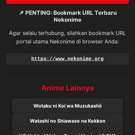
📌 PENTING: Bookmark URL Terbaru
Nekonime
Agar selalu terhubung, silahkan bookmark URL
portal utama Nekonime di browser Anda:
https://www.nekonime.org
Anime Lainnya
Wotaku ni Koi wa Muzukashii
Watashi no Shiawase na Kekkon