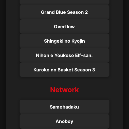
Grand Blue Season 2
Overflow
Shingeki no Kyojin
Nihon e Youkoso Elf-san.
Kuroko no Basket Season 3
Network
Samehadaku
Anoboy