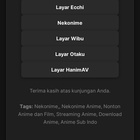
Layar Ecchi
Nekonime
Layar Wibu
Layar Otaku
Layar HanimAV
Terima kasih atas kunjungan Anda.
Tags:
Nekonime,, Nekonime Anime, Nonton
Anime dan Film, Streaming Anime, Download
Anime, Anime Sub Indo