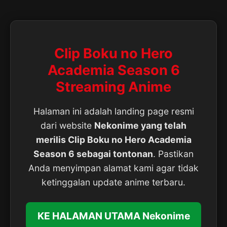
Clip Boku no Hero
Academia Season 6
Streaming Anime
Halaman ini adalah landing page resmi
dari website
Nekonime yang telah
merilis Clip Boku no Hero Academia
Season 6 sebagai tontonan
. Pastikan
Anda menyimpan alamat kami agar tidak
ketinggalan update anime terbaru.
KE HALAMAN UTAMA Nekonime