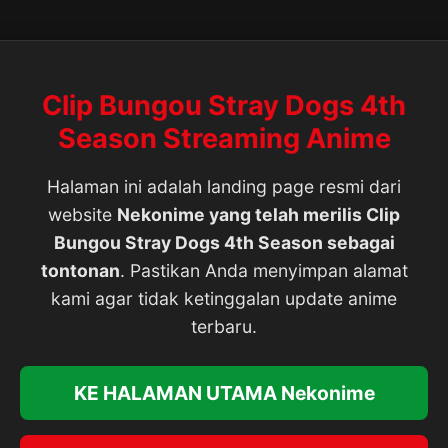
Clip Bungou Stray Dogs 4th
Season Streaming Anime
Halaman ini adalah landing page resmi dari
website
Nekonime yang telah merilis Clip
Bungou Stray Dogs 4th Season sebagai
tontonan
. Pastikan Anda menyimpan alamat
kami agar tidak ketinggalan update anime
terbaru.
KE HALAMAN UTAMA Nekonime