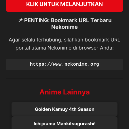
KLIK UNTUK MELANJUTKAN
📌 PENTING: Bookmark URL Terbaru
Nekonime
Agar selalu terhubung, silahkan bookmark URL
portal utama Nekonime di browser Anda:
https://www.nekonime.org
Anime Lainnya
Golden Kamuy 4th Season
Ichijouma Mankitsugurashi!