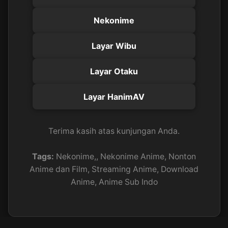
Nekonime
Layar Wibu
Layar Otaku
Layar HanimAV
Terima kasih atas kunjungan Anda.
Tags:
Nekonime,, Nekonime Anime, Nonton
Anime dan Film, Streaming Anime, Download
Anime, Anime Sub Indo