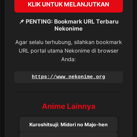
KLIK UNTUK MELANJUTKAN
📌 PENTING: Bookmark URL Terbaru
Nekonime
Agar selalu terhubung, silahkan bookmark
URL portal utama Nekonime di browser
Anda:
https://www.nekonime.org
Anime Lainnya
Kuroshitsuji: Midori no Majo-hen