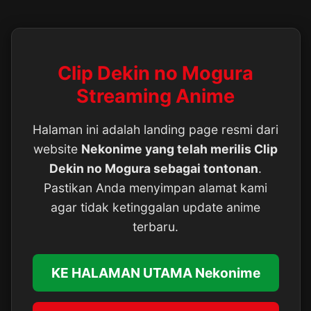
Clip Dekin no Mogura
Streaming Anime
Halaman ini adalah landing page resmi dari
website
Nekonime yang telah merilis Clip
Dekin no Mogura sebagai tontonan
.
Pastikan Anda menyimpan alamat kami
agar tidak ketinggalan update anime
terbaru.
KE HALAMAN UTAMA Nekonime