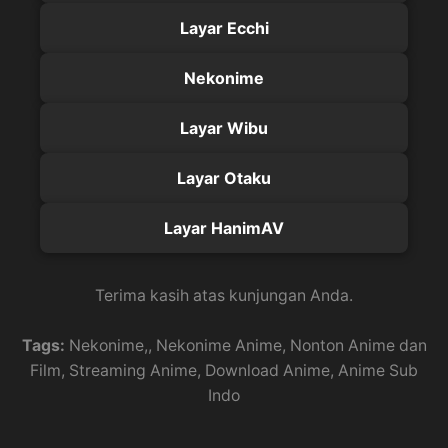
Layar Ecchi
Nekonime
Layar Wibu
Layar Otaku
Layar HanimAV
Terima kasih atas kunjungan Anda.
Tags:
Nekonime,, Nekonime Anime, Nonton Anime dan
Film, Streaming Anime, Download Anime, Anime Sub
Indo