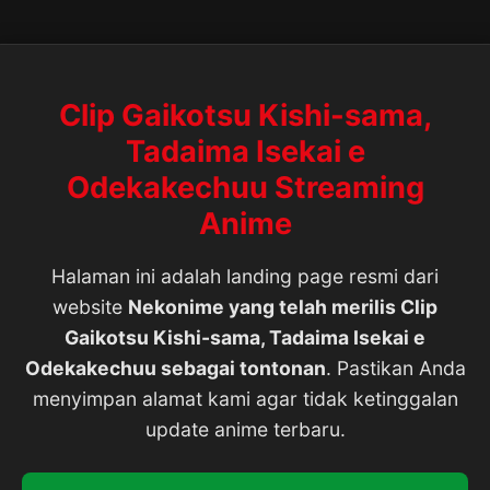
Clip Gaikotsu Kishi-sama,
Tadaima Isekai e
Odekakechuu Streaming
Anime
Halaman ini adalah landing page resmi dari
website
Nekonime yang telah merilis Clip
Gaikotsu Kishi-sama, Tadaima Isekai e
Odekakechuu sebagai tontonan
. Pastikan Anda
menyimpan alamat kami agar tidak ketinggalan
update anime terbaru.