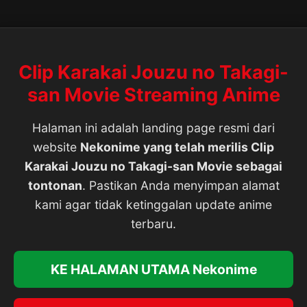
Clip Karakai Jouzu no Takagi-
san Movie Streaming Anime
Halaman ini adalah landing page resmi dari
website
Nekonime yang telah merilis Clip
Karakai Jouzu no Takagi-san Movie sebagai
tontonan
. Pastikan Anda menyimpan alamat
kami agar tidak ketinggalan update anime
terbaru.
KE HALAMAN UTAMA Nekonime