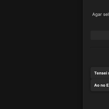
Agar se