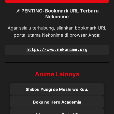
📌 PENTING: Bookmark URL Terbaru
Nekonime
Agar selalu terhubung, silahkan bookmark URL
portal utama Nekonime di browser Anda:
https://www.nekonime.org
Anime Lainnya
Shibou Yuugi de Meshi wo Kuu.
Boku no Hero Academia