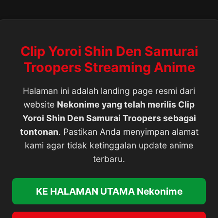
Clip Yoroi Shin Den Samurai
Troopers Streaming Anime
Halaman ini adalah landing page resmi dari
website
Nekonime yang telah merilis Clip
Yoroi Shin Den Samurai Troopers sebagai
tontonan
. Pastikan Anda menyimpan alamat
kami agar tidak ketinggalan update anime
terbaru.
KE HALAMAN UTAMA Nekonime