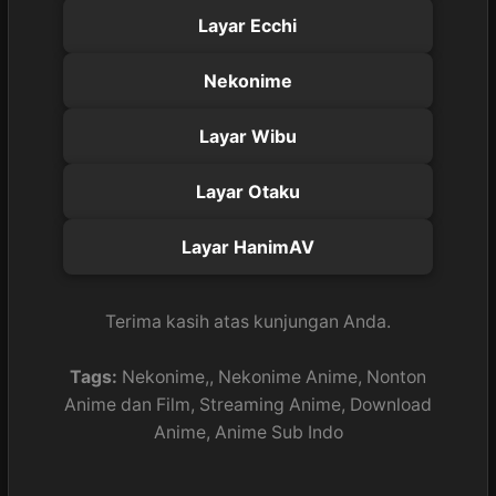
Layar Ecchi
Nekonime
Layar Wibu
Layar Otaku
Layar HanimAV
Terima kasih atas kunjungan Anda.
Tags:
Nekonime,, Nekonime Anime, Nonton
Anime dan Film, Streaming Anime, Download
Anime, Anime Sub Indo