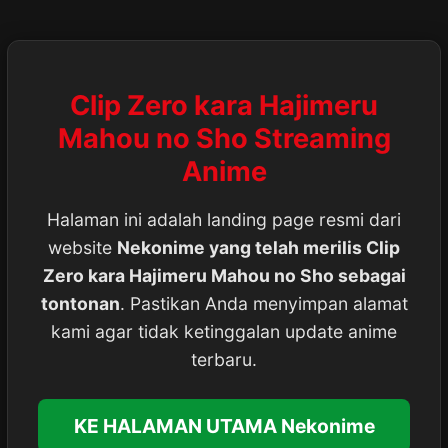
Clip Zero kara Hajimeru
Mahou no Sho Streaming
Anime
Halaman ini adalah landing page resmi dari
website
Nekonime yang telah merilis Clip
Zero kara Hajimeru Mahou no Sho sebagai
tontonan
. Pastikan Anda menyimpan alamat
kami agar tidak ketinggalan update anime
terbaru.
KE HALAMAN UTAMA Nekonime