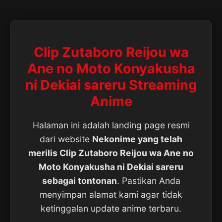
Clip Zutaboro Reijou wa
Ane no Moto Konyakusha
ni Dekiai sareru Streaming
Anime
Halaman ini adalah landing page resmi
dari website
Nekonime yang telah
merilis Clip Zutaboro Reijou wa Ane no
Moto Konyakusha ni Dekiai sareru
sebagai tontonan
. Pastikan Anda
menyimpan alamat kami agar tidak
ketinggalan update anime terbaru.