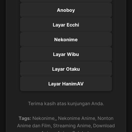
Anoboy
Layar Ecchi
Nekonime
Layar Wibu
Layar Otaku
Layar HanimAV
Terima kasih atas kunjungan Anda.
Tags:
Nekonime,, Nekonime Anime, Nonton
Anime dan Film, Streaming Anime, Download