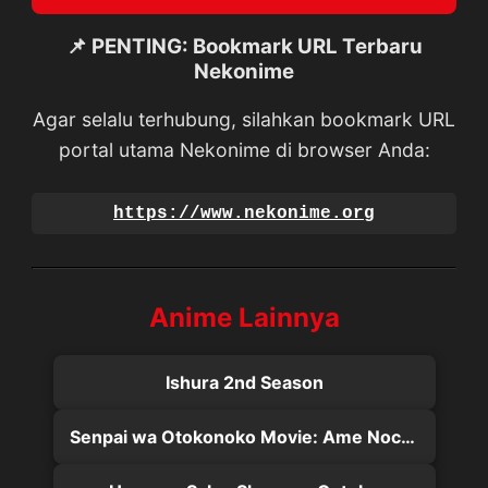
📌 PENTING: Bookmark URL Terbaru
Nekonime
Agar selalu terhubung, silahkan bookmark URL
portal utama Nekonime di browser Anda:
https://www.nekonime.org
Anime Lainnya
Ishura 2nd Season
Senpai wa Otokonoko Movie: Ame Nochi Hare